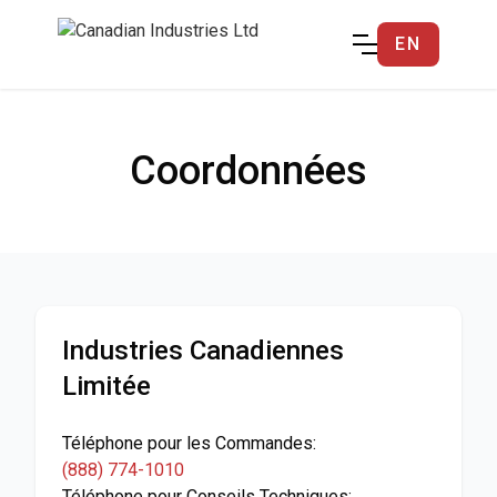
EN
Coordonnées
Industries Canadiennes
Limitée
Téléphone pour les Commandes:
(888) 774-1010
Téléphone pour Conseils Techniques: