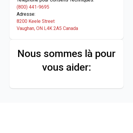
(800) 441-9695
Adresse:
8200 Keele Street
Vaughan, ON L4K 2A5 Canada
Nous sommes là pour
vous aider: